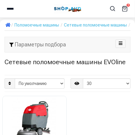
0
Поломоечные машины
Сетевые поломоечные машины
EV
Параметры подбора
Сетевые поломоечные машины EVOline