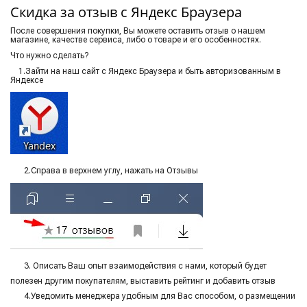
Скидка за отзыв с Яндекс Браузера
После совершения покупки, Вы можете оставить отзыв о нашем
магазине, качестве сервиса, либо о товаре и его особенностях.
Что нужно сделать?
1.Зайти на наш сайт с Яндекс Браузера и быть авторизованным в
Яндексе
2.Справа в верхнем углу, нажать на Отзывы
3. Описать Ваш опыт взаимодействия с нами, который будет
полезен другим покупателям, выставить рейтинг и добавить отзыв
4.
Уведомить менеджера удобным для Вас способом, о размещении