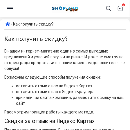
0
Как получить скидку?
Как получить скидку?
В нашем интернет-магазине одни из самых выгодных
предложений и условий покупки на рынке. И даже не смотря на
это, мы рады предоставить нашим клиентам дополнительные
бонусы!
Возможны следующие способы получения скидки:
оставить отзыв о нас на Яндекс Картах
оставить отзыв о нас с Яндекс Браузера
при наличии сайта компании, разместить ссылку на наш
сайт
Рассмотрим принцип работы каждого метода.
Скидка за отзыв на Яндекс Картах