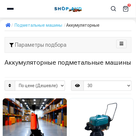
0
Подметальные машины
Аккумуляторные
Параметры подбора
Аккумуляторные подметальные машины