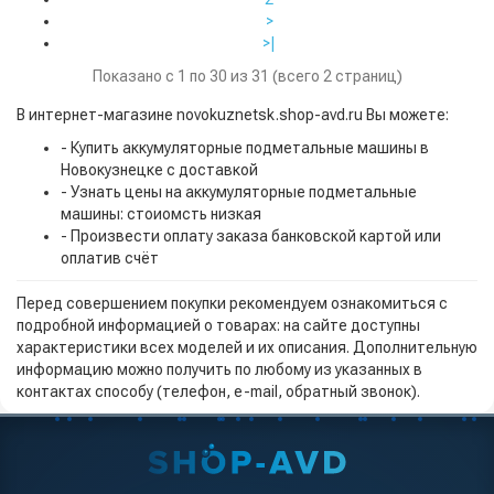
>
>|
Показано с 1 по 30 из 31 (всего 2 страниц)
В интернет-магазине novokuznetsk.shop-avd.ru Вы можете:
- Купить аккумуляторные подметальные машины в
Новокузнецке с доставкой
- Узнать цены на аккумуляторные подметальные
машины: стоиомсть низкая
- Произвести оплату заказа банковской картой или
оплатив счёт
Перед совершением покупки рекомендуем ознакомиться с
подробной информацией о товарах: на сайте доступны
характеристики всех моделей и их описания. Дополнительную
информацию можно получить по любому из указанных в
контактах способу (телефон, e-mail, обратный звонок).