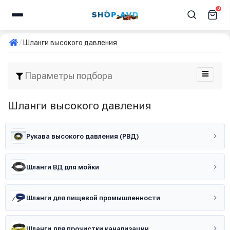
0
Шланги высокого давления
Параметры подбора
Шланги высокого давления
Рукава высокого давления (РВД)
Шланги ВД для мойки
Шланги для пищевой промышленности
Шланги для прочистки канализации