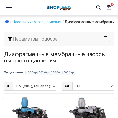
0
Насосы высокого давления
Диафрагменные мембранные 
Параметры подбора
Диафрагменные мембранные насосы
высокого давления
По давлению:
100 бар
300 бар
350 бар
500 бар