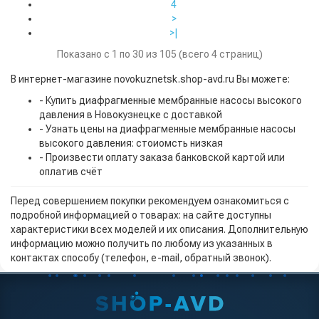
4
>
>|
Показано с 1 по 30 из 105 (всего 4 страниц)
В интернет-магазине novokuznetsk.shop-avd.ru Вы можете:
- Купить диафрагменные мембранные насосы высокого
давления в Новокузнецке с доставкой
- Узнать цены на диафрагменные мембранные насосы
высокого давления: стоиомсть низкая
- Произвести оплату заказа банковской картой или
оплатив счёт
Перед совершением покупки рекомендуем ознакомиться с
подробной информацией о товарах: на сайте доступны
характеристики всех моделей и их описания. Дополнительную
информацию можно получить по любому из указанных в
контактах способу (телефон, e-mail, обратный звонок).