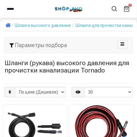
0
Шланги высокого давления
Шланги для прочистки канал
Параметры подбора
Шланги (рукава) высокого давления для
прочистки канализации Tornado