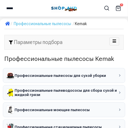
0
Профессиональные пылесосы
Kemak
Параметры подбора
Профессиональные пылесосы Kemak
Профессиональные пылесосы для сухой уборки
Профессиональные пылеводососы для сбора сухой и
жидкой грязи
Профессиональные моющие пылесосы
Профессиональные стационарные пылесосы