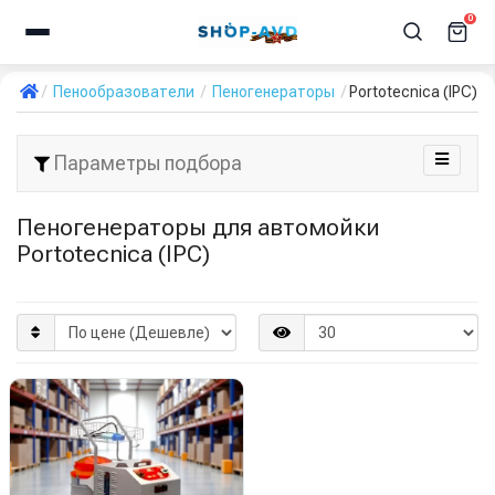
0
Пенообразователи
Пеногенераторы
Portotecnica (IPC)
Параметры подбора
Пеногенераторы для автомойки
Portotecnica (IPC)