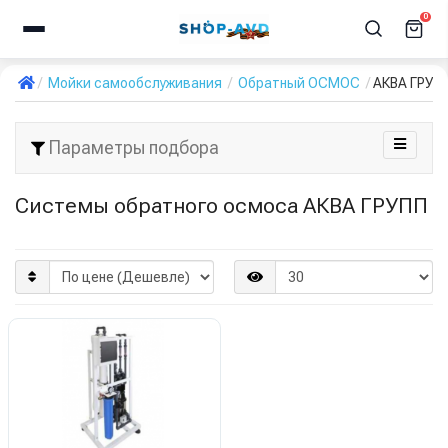
0
Мойки самообслуживания
Обратный ОСМОС
АКВА ГРУП
Параметры подбора
Системы обратного осмоса АКВА ГРУПП