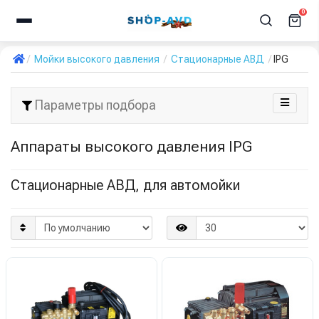
0
Мойки высокого давления
Стационарные АВД
IPG
Параметры подбора
Аппараты высокого давления IPG
Стационарные АВД, для автомойки