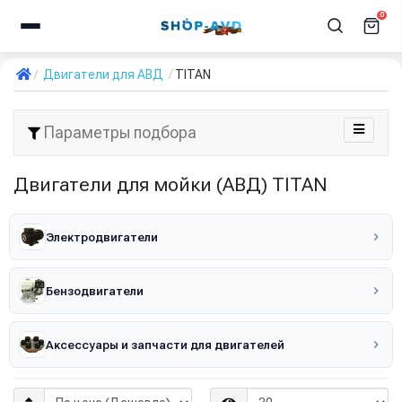
0
Двигатели для АВД
TITAN
Параметры подбора
Двигатели для мойки (АВД) TITAN
Электродвигатели
Бензодвигатели
Аксессуары и запчасти для двигателей